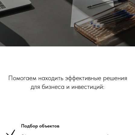
Помогаем находить эффективные решения
для бизнеса и инвестиций:
Подбор объектов