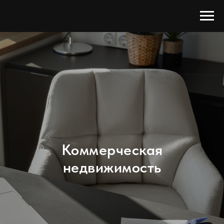
Коммерческая
недвижимость