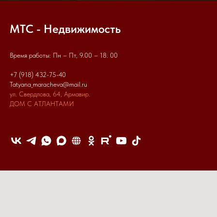
МТС - Недвижимость
Время работы: Пн – Пт, 9.00 – 18. 00
+7 (918) 432-75-40
Tatyana_maracheva@mail.ru
ул. Свердлова, 64, Армавир.
ДО
М С АТЛАНТАМИ