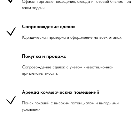
Офисы, торговые помещения, склады и готовый бизнес под
ваши задачи.
Сопровождение сделок
Юридическая проверка и оформление на всех этапах.
Покупка и продажа
Сопровождение сделок с учётом инвестиционной
привлекательности.
Аренда коммерческих помещений
Поиск локаций с высоким потенциалом и выгодными
условиями.