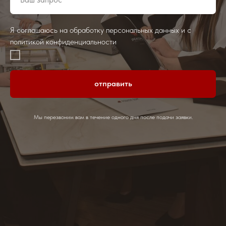
Я соглашаюсь на обработку персональных данных и с
политикой конфиденциальности
отправить
Мы перезвоним вам в течение одного дня после подачи заявки.