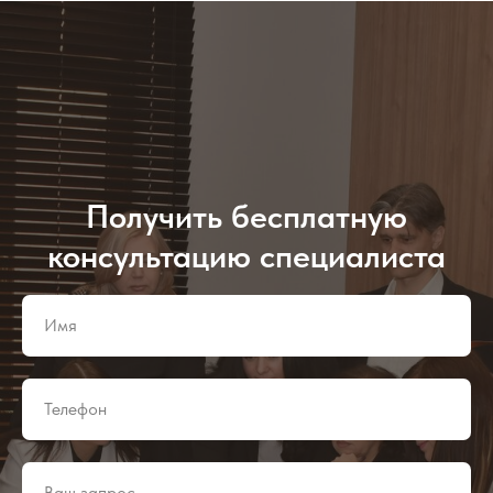
Получить бесплатную
консультацию специалиста
Имя
Телефон
Ваш запрос